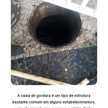
A caixa de gordura é um tipo de estrutura
bastante comum em alguns estabelecimentos,