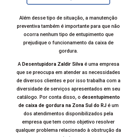
Além desse tipo de situação, a manutenção
preventiva também é importante para que não
ocorra nenhum tipo de entupimento que
prejudique o funcionamento da caixa de
gordura.
A
Desentupidora Zaldir Silva
é uma empresa
que se preocupa em atender as necessidades
de diversos clientes e por isso trabalha com a
diversidade de serviços apresentados em seu
catálogo. Por conta disso, o
desentupimento
de caixa de gordura na Zona Sul do RJ
é um
dos atendimentos disponibilizados pela
empresa que tem como objetivo resolver
qualquer problema relacionado à obstrução da