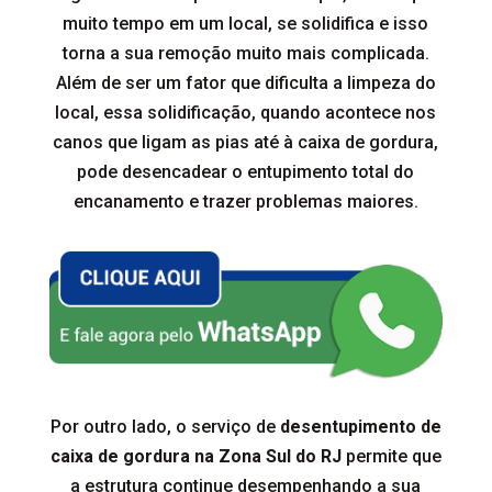
muito tempo em um local, se solidifica e isso
torna a sua remoção muito mais complicada.
Além de ser um fator que dificulta a limpeza do
local, essa solidificação, quando acontece nos
canos que ligam as pias até à caixa de gordura,
pode desencadear o entupimento total do
encanamento e trazer problemas maiores.
Por outro lado, o serviço de
desentupimento de
caixa de gordura na Zona Sul do RJ
permite que
a estrutura continue desempenhando a sua