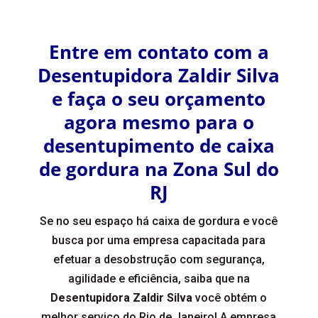
Entre em contato com a
Desentupidora Zaldir Silva
e faça o seu orçamento
agora mesmo para o
desentupimento de caixa
de gordura na Zona Sul do
RJ
Se no seu espaço há caixa de gordura e você
busca por uma empresa capacitada para
efetuar a desobstrução com segurança,
agilidade e eficiência, saiba que na
Desentupidora Zaldir Silva
você obtém o
melhor serviço do Rio de Janeiro! A empresa