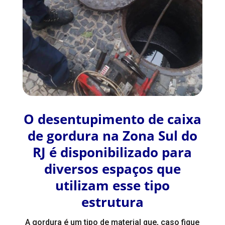
O desentupimento de caixa
de gordura na Zona Sul do
RJ é disponibilizado para
diversos espaços que
utilizam esse tipo
estrutura
A gordura é um tipo de material que, caso fique