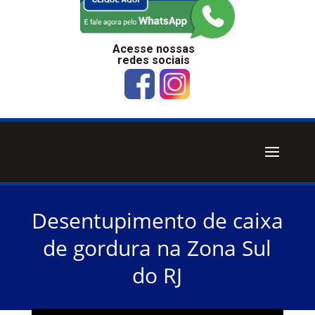
Acesse nossas
redes sociais
Desentupimento de caixa
de gordura na Zona Sul
do RJ