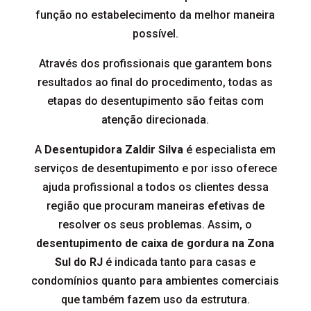
função no estabelecimento da melhor maneira
possível.
Através dos profissionais que garantem bons
resultados ao final do procedimento, todas as
etapas do desentupimento são feitas com
atenção direcionada.
A
Desentupidora Zaldir Silva
é especialista em
serviços de desentupimento e por isso oferece
ajuda profissional a todos os clientes dessa
região que procuram maneiras efetivas de
resolver os seus problemas. Assim, o
desentupimento de caixa de gordura na Zona
Sul do RJ
é indicada tanto para casas e
condomínios quanto para ambientes comerciais
que também fazem uso da estrutura.