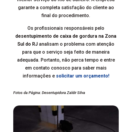
garante a completa satisfação do cliente ao
final do procedimento.
Os profissionais responsáveis pelo
desentupimento de caixa de gordura na Zona
Sul do RJ
analisam o problema com atenção
para que o serviço seja feito de maneira
adequada. Portanto, não perca tempo e entre
em contato conosco para saber mais
informações e
solicitar um orçamento!
Fotos da Página: Desentupidora Zaldir Silva