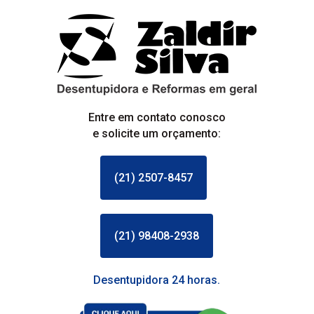
Entre em contato conosco
e solicite um orçamento:
(21) 2507-8457
(21) 98408-2938
Desentupidora 24 horas.