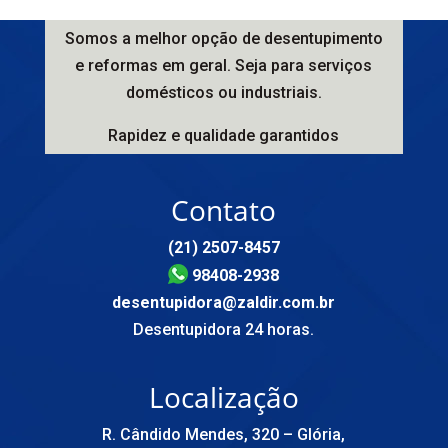
Somos a melhor opção de desentupimento
e reformas em geral. Seja para serviços
domésticos ou industriais.
Rapidez e qualidade garantidos
Contato
(21) 2507-8457
98408-2938
desentupidora@zaldir.com.br
Desentupidora 24 horas.
Localização
R. Cândido Mendes, 320 – Glória,