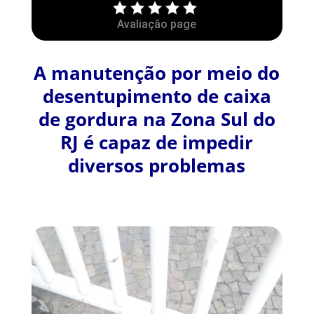
Avaliação page
A manutenção por meio do
desentupimento de caixa
de gordura na Zona Sul do
RJ é capaz de impedir
diversos problemas