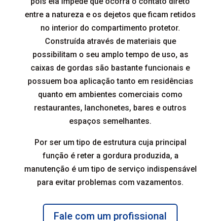
pois ela impede que ocorra o contato direto
entre a natureza e os dejetos que ficam retidos
no interior do compartimento protetor.
Construída através de materiais que
possibilitam o seu amplo tempo de uso, as
caixas de gordas são bastante funcionais e
possuem boa aplicação tanto em residências
quanto em ambientes comerciais como
restaurantes, lanchonetes, bares e outros
espaços semelhantes.
Por ser um tipo de estrutura cuja principal
função é reter a gordura produzida, a
manutenção é um tipo de serviço indispensável
para evitar problemas com vazamentos.
Fale com um profissional