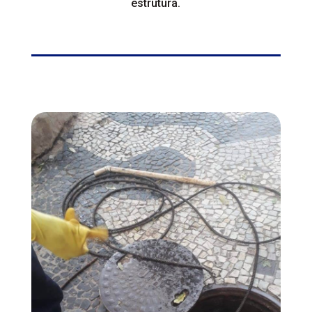
estrutura.