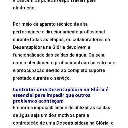
alcancem os pontos responsáveis pela
obstrução.
Por meio de aparato técnico de alta
performance e direcionamento profissional
durante todas as etapas, os colaboradores da
Desentupidora na Glória
devolvem a
funcionalidade das saídas de água. Ou seja,
com o atendimento profissional não há estresse
e preocupação devido ao completo suporte
prestado durante o serviço.
Contratar uma Desentupidora na Glória é
essencial para impedir que outros
problemas aconteçam
Embora a impossibilidade de utilizar as saídas
de água seja um dos motivos para a
contratação de uma
Desentupidora na Glória
, o