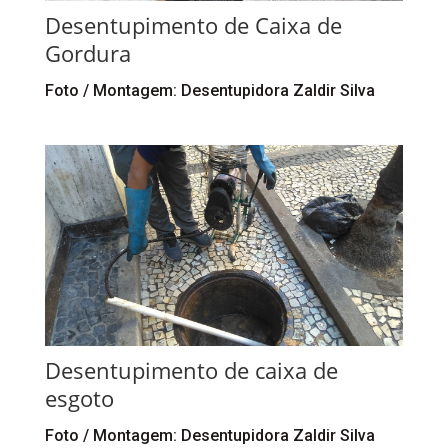
Desentupimento de Caixa de
Gordura
Foto / Montagem: Desentupidora Zaldir Silva
Desentupimento de caixa de
esgoto
Foto / Montagem: Desentupidora Zaldir Silva