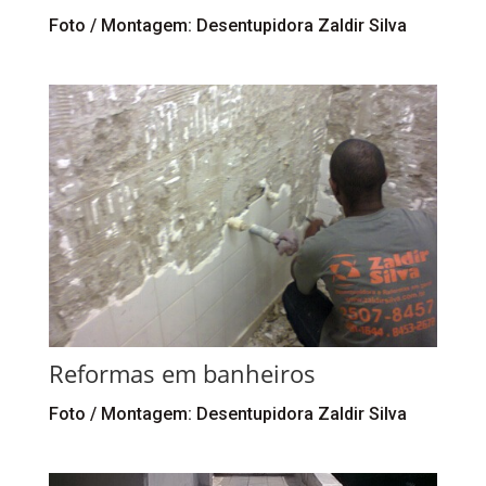
Foto / Montagem: Desentupidora Zaldir Silva
Reformas em banheiros
Foto / Montagem: Desentupidora Zaldir Silva