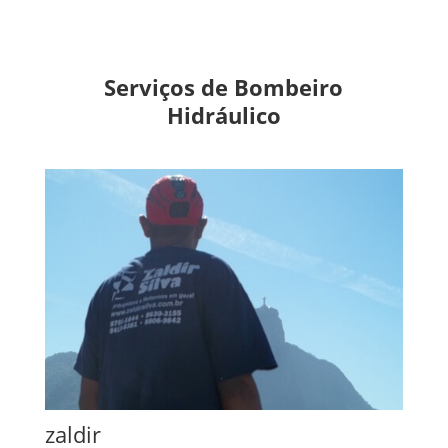
Serviços de Bombeiro
Hidráulico
zaldir