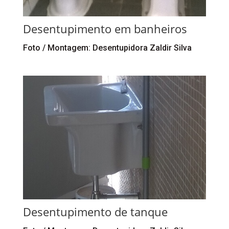
Desentupimento em banheiros
Foto / Montagem: Desentupidora Zaldir Silva
Desentupimento de tanque