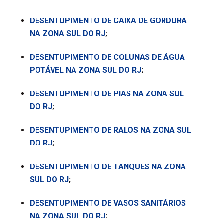
DESENTUPIMENTO DE CAIXA DE GORDURA
NA ZONA SUL DO RJ
;
DESENTUPIMENTO DE COLUNAS DE ÁGUA
POTÁVEL NA ZONA SUL DO RJ
;
DESENTUPIMENTO DE PIAS NA ZONA SUL
DO RJ
;
DESENTUPIMENTO DE RALOS NA ZONA SUL
DO RJ
;
DESENTUPIMENTO DE TANQUES NA ZONA
SUL DO RJ
;
DESENTUPIMENTO DE VASOS SANITÁRIOS
NA ZONA SUL DO RJ
;