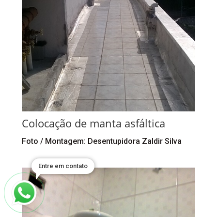
Colocação de manta asfáltica
Foto / Montagem: Desentupidora Zaldir Silva
Entre em contato