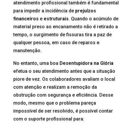
atendimento profissional também é fundamental
para impedir a incidência de
prejuízos
financeiros
e
estruturais
. Quando o acúmulo de
material preso ao encanamento não é retirado a
tempo, o surgimento de fissuras tira a paz de
qualquer pessoa, em caso de reparos e
manutenção.
No entanto, uma boa
Desentupidora na Glória
efetua o seu atendimento antes que a situação
piore de vez. Os colaboradores avaliam o local
com atenção e realizam a remoção da
obstrução com segurança e eficiência. Desse
modo, mesmo que o problema pareça
impossível de ser resolvido, é possível contar
com o suporte profissional para: