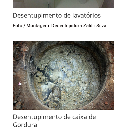
Desentupimento de lavatórios
Foto / Montagem: Desentupidora Zaldir Silva
Desentupimento de caixa de
Gordura