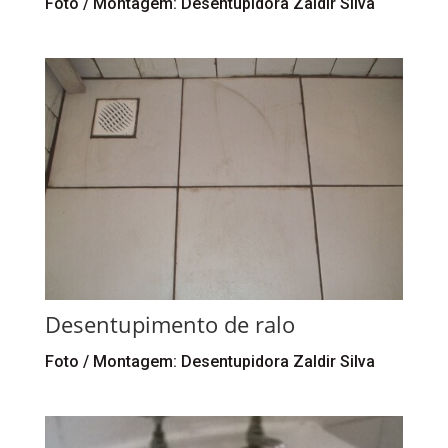
Foto / Montagem: Desentupidora Zaldir Silva
Desentupimento de ralo
Foto / Montagem: Desentupidora Zaldir Silva