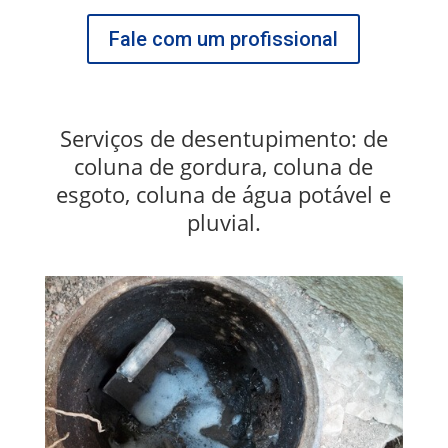
Fale com um profissional
Serviços de desentupimento: de
coluna de gordura, coluna de
esgoto, coluna de água potável e
pluvial.