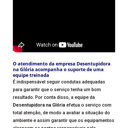
O atendimento da empresa Desentupidora
na Glória acompanha o suporte de uma
equipe treinada
É indispensável seguir condutas adequadas
para garantir que o serviço tenha um bom
resultado. Por conta disso, a equipe da
Desentupidora na Glória
efetua o serviço com
total atenção, de modo a avaliar a situação do
ambiente e assim garantir que os equipamentos