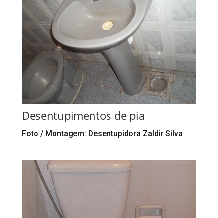
Desentupimentos de pia
Foto / Montagem: Desentupidora Zaldir Silva