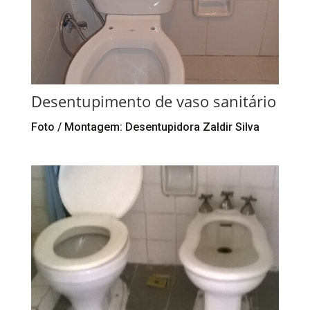
Desentupimento de vaso sanitário
Foto / Montagem: Desentupidora Zaldir Silva