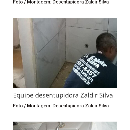
Foto / Montagem: Desentupidora Zaldir Silva
Equipe desentupidora Zaldir Silva
Foto / Montagem: Desentupidora Zaldir Silva