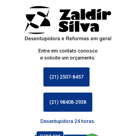
Entre em contato conosco
e solicite um orçamento:
(21) 2507-8457
(21) 98408-2938
Desentupidora 24 horas.