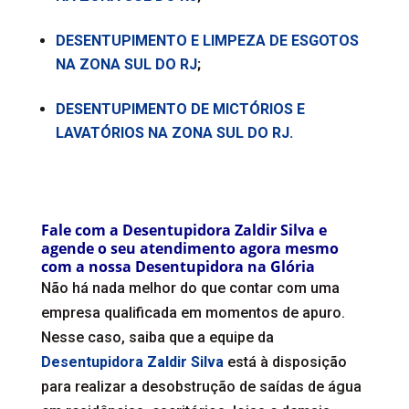
DESENTUPIMENTO E LIMPEZA DE ESGOTOS
NA ZONA SUL DO RJ
;
DESENTUPIMENTO DE MICTÓRIOS E
LAVATÓRIOS NA ZONA SUL DO RJ.
Fale com a Desentupidora Zaldir Silva e
agende o seu atendimento agora mesmo
com a nossa Desentupidora na Glória
Não há nada melhor do que contar com uma
empresa qualificada em momentos de apuro.
Nesse caso, saiba que a equipe da
Desentupidora Zaldir Silva
está à disposição
para realizar a desobstrução de saídas de água