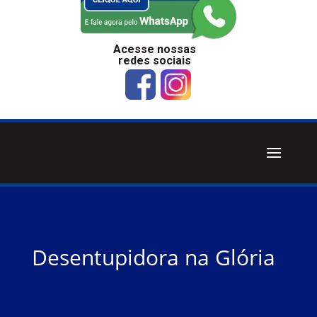
Acesse nossas
redes sociais
Desentupidora na Glória