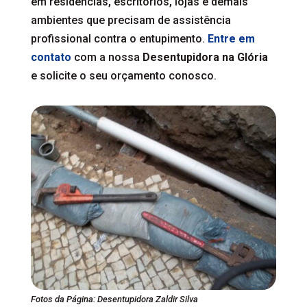
em residências, escritórios, lojas e demais
ambientes que precisam de assistência
profissional contra o entupimento.
Entre em
contato
com a nossa
Desentupidora na Glória
e solicite o seu orçamento conosco.
Fotos da Página: Desentupidora Zaldir Silva