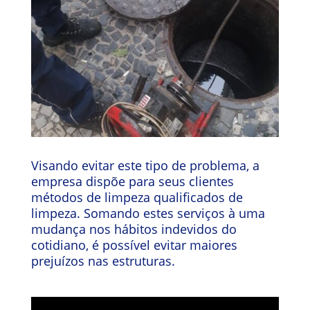
Visando evitar este tipo de problema, a
empresa dispõe para seus clientes
métodos de limpeza qualificados de
limpeza. Somando estes serviços à uma
mudança nos hábitos indevidos do
cotidiano, é possível evitar maiores
prejuízos nas estruturas.