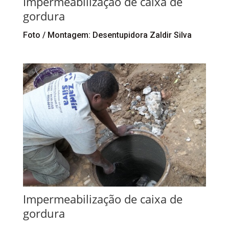
Impermeabilização de caixa de
gordura
Foto / Montagem: Desentupidora Zaldir Silva
Impermeabilização de caixa de
gordura