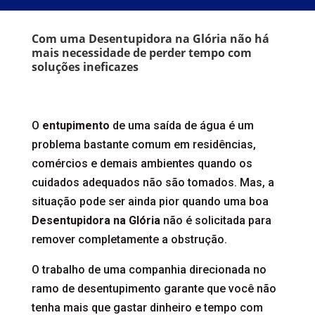
Com uma Desentupidora na Glória não há
mais necessidade de perder tempo com
soluções ineficazes
O
entupimento
de uma saída de água é um
problema bastante comum em residências,
comércios e demais ambientes quando os
cuidados adequados não são tomados. Mas, a
situação pode ser ainda pior quando uma boa
Desentupidora na Glória
não é solicitada para
remover completamente a obstrução.
O trabalho de uma companhia direcionada no
ramo de desentupimento garante que você não
tenha mais que gastar dinheiro e tempo com