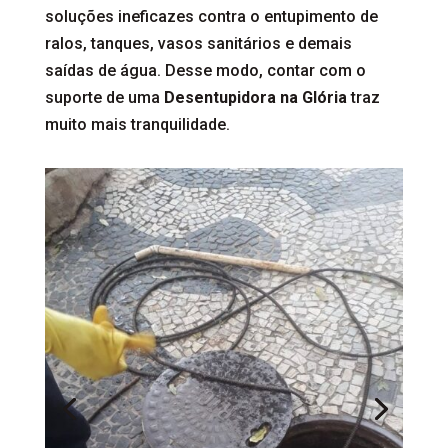
soluções ineficazes contra o entupimento de
ralos, tanques, vasos sanitários e demais
saídas de água. Desse modo, contar com o
suporte de uma
Desentupidora na Glória
traz
muito mais tranquilidade.