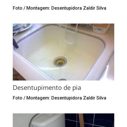
Foto / Montagem: Desentupidora Zaldir Silva
Desentupimento de pia
Foto / Montagem: Desentupidora Zaldir Silva