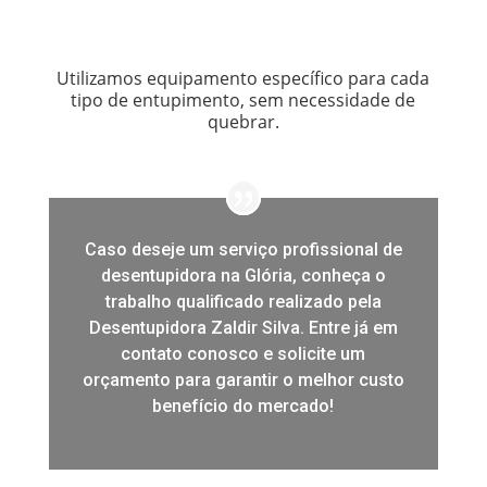
Utilizamos equipamento específico para cada
tipo de entupimento, sem necessidade de
quebrar.
Caso deseje um serviço profissional de
desentupidora na Glória, conheça o
trabalho qualificado realizado pela
Desentupidora Zaldir Silva. Entre já em
contato conosco e solicite um
orçamento para garantir o melhor custo
benefício do mercado!