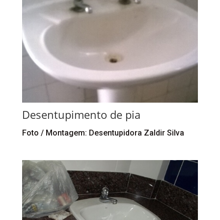
Desentupimento de pia
Foto / Montagem: Desentupidora Zaldir Silva