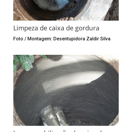
Limpeza de caixa de gordura
Foto / Montagem: Desentupidora Zaldir Silva