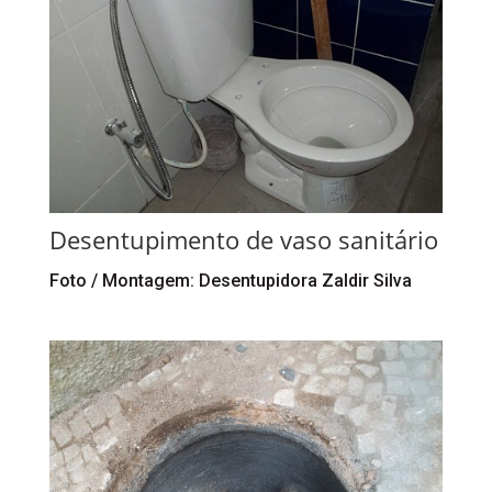
Desentupimento de vaso sanitário
Foto / Montagem: Desentupidora Zaldir Silva