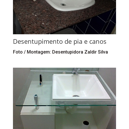
Desentupimento de pia e canos
Foto / Montagem: Desentupidora Zaldir Silva