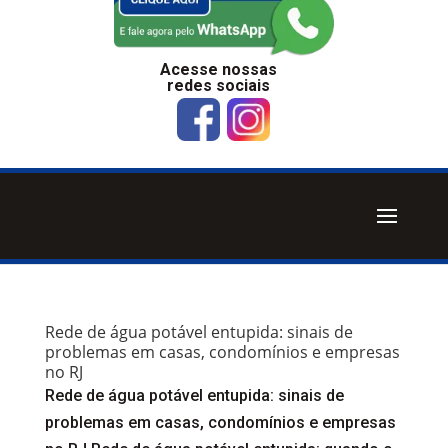
Acesse nossas
redes sociais
Rede de água potável entupida: sinais de
problemas em casas, condomínios e empresas
no RJ
Rede de água potável entupida: sinais de
problemas em casas, condomínios e empresas