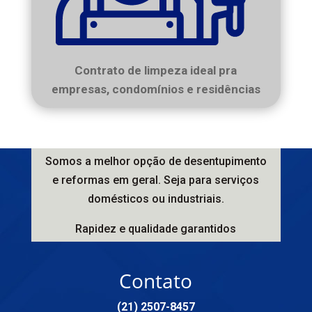
Contrato de limpeza ideal pra
empresas, condomínios e residências
Somos a melhor opção de desentupimento
e reformas em geral. Seja para serviços
domésticos ou industriais.
Rapidez e qualidade garantidos
Contato
(21) 2507-8457