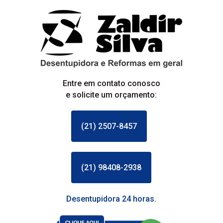
Entre em contato conosco
e solicite um orçamento:
(21) 2507-8457
(21) 98408-2938
Desentupidora 24 horas.