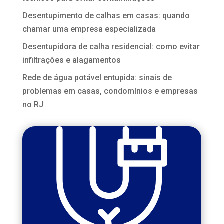
Desentupimento de calhas em casas: quando
chamar uma empresa especializada
Desentupidora de calha residencial: como evitar
infiltrações e alagamentos
Rede de água potável entupida: sinais de
problemas em casas, condomínios e empresas
no RJ