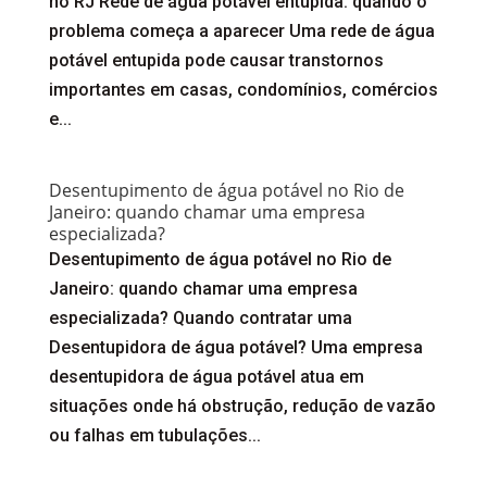
no RJ Rede de água potável entupida: quando o
problema começa a aparecer Uma rede de água
potável entupida pode causar transtornos
importantes em casas, condomínios, comércios
e...
Desentupimento de água potável no Rio de
Janeiro: quando chamar uma empresa
especializada?
Desentupimento de água potável no Rio de
Janeiro: quando chamar uma empresa
especializada? Quando contratar uma
Desentupidora de água potável? Uma empresa
desentupidora de água potável atua em
situações onde há obstrução, redução de vazão
ou falhas em tubulações...