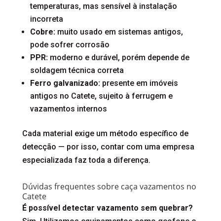
temperaturas, mas sensível à instalação
incorreta
Cobre:
muito usado em sistemas antigos,
pode sofrer corrosão
PPR:
moderno e durável, porém depende de
soldagem técnica correta
Ferro galvanizado:
presente em imóveis
antigos no Catete, sujeito à ferrugem e
vazamentos internos
Cada material exige um método específico de
detecção — por isso, contar com uma empresa
especializada faz toda a diferença.
Dúvidas frequentes sobre caça vazamentos no
Catete
É possível detectar vazamento sem quebrar?