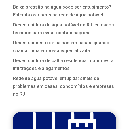
Baixa pressão na água pode ser entupimento?
Entenda os riscos na rede de água potável
Desentupidora de água potável no RJ: cuidados
técnicos para evitar contaminações
Desentupimento de calhas em casas: quando
chamar uma empresa especializada
Desentupidora de calha residencial: como evitar
infiltrações e alagamentos
Rede de água potável entupida: sinais de
problemas em casas, condomínios e empresas
no RJ