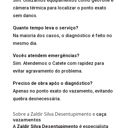
Sim. Utilizamos equipamentos como geofone e
câmera térmica para localizar o ponto exato
sem danos.
Quanto tempo leva o serviço?
Na maioria dos casos, o diagnóstico é feito no
mesmo dia.
Vocês atendem emergências?
Sim. Atendemos o Catete com rapidez para
evitar agravamento do problema.
Preciso de obra após o diagnóstico?
Apenas no ponto exato do vazamento, evitando
quebra desnecessária.
Sobre a Zaldir Silva Desentupimento e
caça
vazamentos
A
Zaldir Silva Desentupimento
é especialista