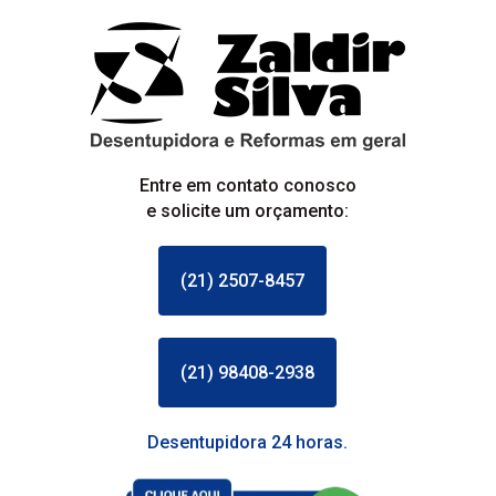
Entre em contato conosco
e solicite um orçamento:
(21) 2507-8457
(21) 98408-2938
Desentupidora 24 horas.