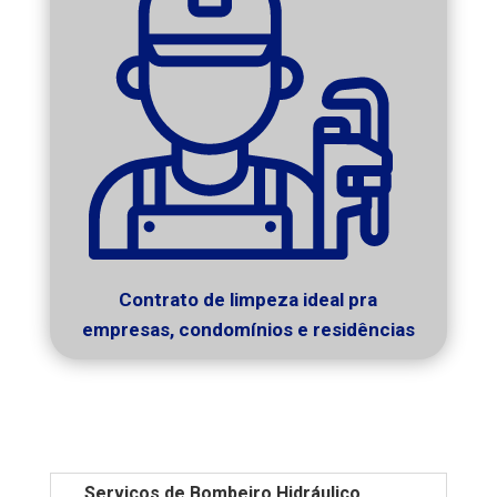
Contrato de limpeza ideal pra
empresas, condomínios e residências
Serviços de Bombeiro Hidráulico