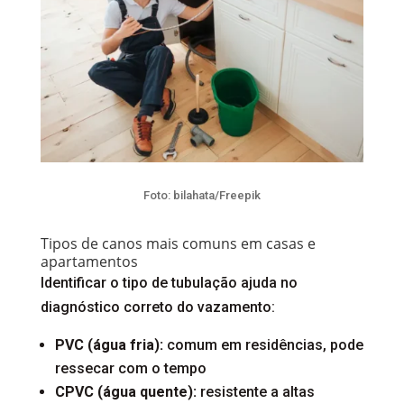
Foto: bilahata/Freepik
Tipos de canos mais comuns em casas e
apartamentos
Identificar o tipo de tubulação ajuda no
diagnóstico correto do vazamento:
PVC (água fria):
comum em residências, pode
ressecar com o tempo
CPVC (água quente):
resistente a altas