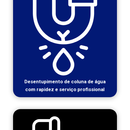
Desentupimento de coluna de água
com rapidez e serviço profissional