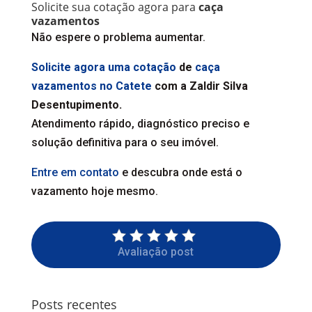
Solicite sua cotação agora para
caça
vazamentos
Não espere o problema aumentar.
Solicite agora uma cotação
de
caça
vazamentos no Catete
com a Zaldir Silva
Desentupimento.
Atendimento rápido, diagnóstico preciso e
solução definitiva para o seu imóvel.
Entre em contato
e descubra onde está o
vazamento hoje mesmo.
Avaliação post
Posts recentes