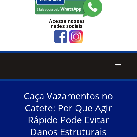
Acesse nossas
redes sociais
Caça Vazamentos no
Catete: Por Que Agir
Rápido Pode Evitar
Danos Estruturais