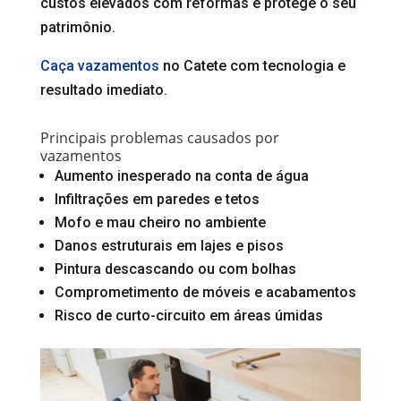
custos elevados com reformas e protege o seu
patrimônio.
Caça vazamentos
no Catete com tecnologia e
resultado imediato.
Principais problemas causados por
vazamentos
Aumento inesperado na conta de água
Infiltrações em paredes e tetos
Mofo e mau cheiro no ambiente
Danos estruturais em lajes e pisos
Pintura descascando ou com bolhas
Comprometimento de móveis e acabamentos
Risco de curto-circuito em áreas úmidas