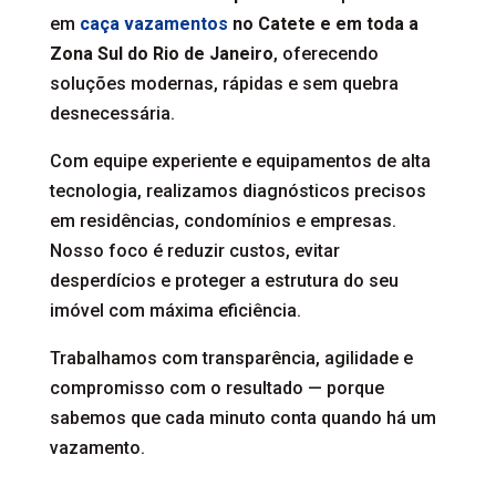
em
caça vazamentos
no Catete e em toda a
Zona Sul do Rio de Janeiro
, oferecendo
soluções modernas, rápidas e sem quebra
desnecessária.
Com equipe experiente e equipamentos de alta
tecnologia, realizamos diagnósticos precisos
em residências, condomínios e empresas.
Nosso foco é reduzir custos, evitar
desperdícios e proteger a estrutura do seu
imóvel com máxima eficiência.
Trabalhamos com transparência, agilidade e
compromisso com o resultado — porque
sabemos que cada minuto conta quando há um
vazamento.