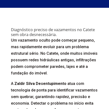
Diagnóstico preciso de vazamentos no Catete
sem obra desnecessária.
Um vazamento oculto pode começar pequeno,
mas rapidamente evoluir para um problema
estrutural sério. No Catete, onde muitos imóveis
possuem redes hidráulicas antigas, infiltrações
podem comprometer paredes, lajes e até a
fundação do imóvel.
A
Zaldir Silva Desentupimento
atua com
tecnologia de ponta para identificar vazamentos
sem quebrar, garantindo rapidez, precisão e
economia. Detectar o problema no início evita