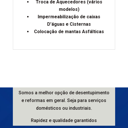
Troca de Aquecedores (vários
modelos)
Impermeabilização de caixas
D’águas e Cisternas
Colocação de mantas Asfálticas
Somos a melhor opção de desentupimento
e reformas em geral. Seja para serviços
domésticos ou industriais.
Rapidez e qualidade garantidos