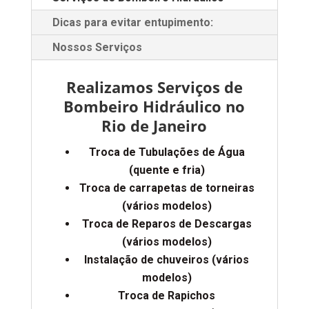
Dicas para evitar entupimento:
Nossos Serviços
Realizamos Serviços de
Bombeiro Hidráulico no
Rio de Janeiro
Troca de Tubulações de Água
(quente e fria)
Troca de carrapetas de torneiras
(vários modelos)
Troca de Reparos de Descargas
(vários modelos)
Instalação de chuveiros (vários
modelos)
Troca de Rapichos