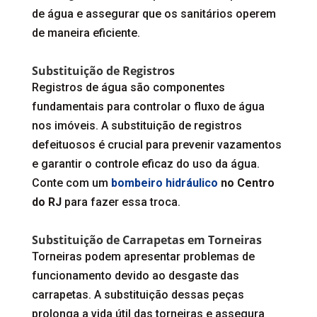
de água e assegurar que os sanitários operem
de maneira eficiente.
Substituição de Registros
Registros de água são componentes
fundamentais para controlar o fluxo de água
nos imóveis. A substituição de registros
defeituosos é crucial para prevenir vazamentos
e garantir o controle eficaz do uso da água.
Conte com um
bombeiro hidráulico
no Centro
do RJ
para fazer essa troca.
Substituição de Carrapetas em Torneiras
Torneiras podem apresentar problemas de
funcionamento devido ao desgaste das
carrapetas. A substituição dessas peças
prolonga a vida útil das torneiras e assegura