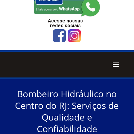
Acesse nossas
redes sociais
Bombeiro Hidráulico no
Centro do RJ: Serviços de
Qualidade e
Confiabilidade