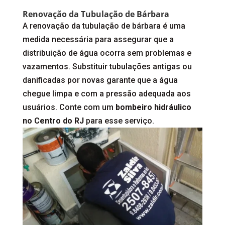
Renovação da Tubulação de Bárbara
A renovação da tubulação de bárbara é uma
medida necessária para assegurar que a
distribuição de água ocorra sem problemas e
vazamentos. Substituir tubulações antigas ou
danificadas por novas garante que a água
chegue limpa e com a pressão adequada aos
usuários. Conte com um
bombeiro hidráulico
no Centro do RJ
para esse serviço.