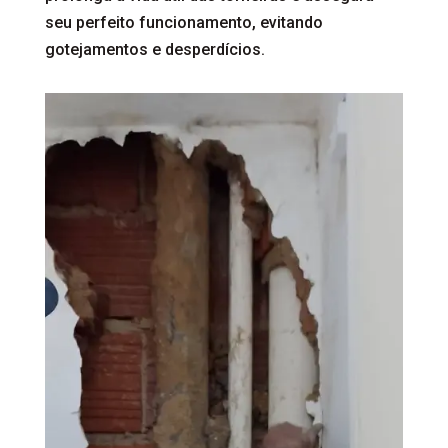
seu perfeito funcionamento, evitando
gotejamentos e desperdícios.