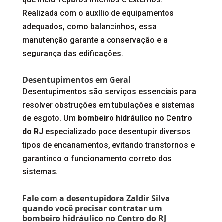
Realizada com o auxílio de equipamentos
adequados, como balancinhos, essa
manutenção garante a conservação e a
segurança das edificações.
Desentupimentos em Geral
Desentupimentos são serviços essenciais para
resolver obstruções em tubulações e sistemas
de esgoto. Um
bombeiro hidráulico no Centro
do RJ
especializado pode desentupir diversos
tipos de encanamentos, evitando transtornos e
garantindo o funcionamento correto dos
sistemas.
Fale com a desentupidora Zaldir Silva
quando você precisar contratar um
bombeiro hidráulico no Centro do RJ