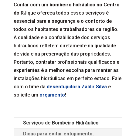
Contar com um
bombeiro hidráulico no Centro
do RJ
que ofereça todos esses serviços é
essencial para a segurança e o conforto de
todos os habitantes e trabalhadores da região.
A qualidade e a confiabilidade dos serviços
hidráulicos refletem diretamente na qualidade
de vida e na preservação das propriedades.
Portanto, contratar profissionais qualificados e
experientes é a melhor escolha para manter as
instalações hidráulicas em perfeito estado. Fale
com o time da
desentupidora Zaldir Silva
e
solicite um
orçamento
!
Serviços de Bombeiro Hidráulico
Dicas para evitar entupimento: