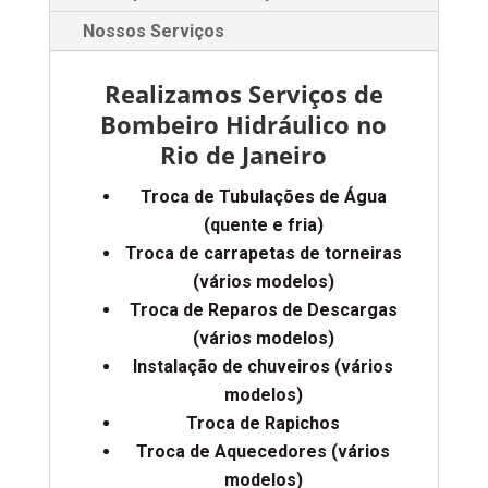
Nossos Serviços
Realizamos Serviços de
Bombeiro Hidráulico no
Rio de Janeiro
Troca de Tubulações de Água
(quente e fria)
Troca de carrapetas de torneiras
(vários modelos)
Troca de Reparos de Descargas
(vários modelos)
Instalação de chuveiros (vários
modelos)
Troca de Rapichos
Troca de Aquecedores (vários
modelos)