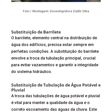
Foto / Montagem: Desentupidora Zaldir Silva
Substituição de Barrilete
O barrilete, elemento central na distribuição de
água dos edifícios, precisa estar sempre em
perfeitas condições. A substituição do barrilete
envolve a troca da tubulação principal, crucial
para evitar vazamentos e garantir a integridade
do sistema hidráulico.
Substituição de Tubulação de Água Potável e
Pluvial
A troca das tubulações de água potável e pluvial
é vital para manter a qualidade da água e o
correto escoamento das águas da chuva. Este