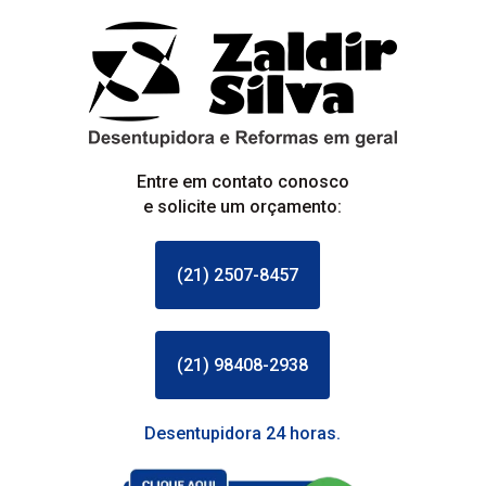
Entre em contato conosco
e solicite um orçamento:
(21) 2507-8457
(21) 98408-2938
Desentupidora 24 horas.