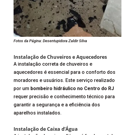
Fotos da Página: Desentupidora Zaldir Silva
Instalação de Chuveiros e Aquecedores
A instalação correta de chuveiros e
aquecedores é essencial para o conforto dos
moradores e usuários. Este serviço realizado
por um
bombeiro hidráulico no Centro do RJ
requer precisão e conhecimento técnico para
garantir a segurança e a eficiência dos
aparelhos instalados.
Instalação de Caixa d’Água