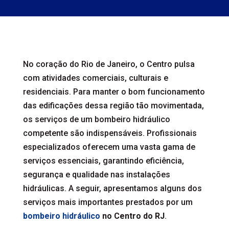
No coração do Rio de Janeiro, o Centro pulsa
com atividades comerciais, culturais e
residenciais. Para manter o bom funcionamento
das edificações dessa região tão movimentada,
os serviços de um bombeiro hidráulico
competente são indispensáveis. Profissionais
especializados oferecem uma vasta gama de
serviços essenciais, garantindo eficiência,
segurança e qualidade nas instalações
hidráulicas. A seguir, apresentamos alguns dos
serviços mais importantes prestados por um
bombeiro hidráulico
no Centro do RJ
.