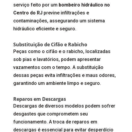
serviço feito por um
bombeiro hidráulico no
Centro do RJ
previne infiltrações e
contaminações, assegurando um sistema
hidráulico eficiente e seguro.
Substituição de Cifão e Rabicho
Peças como o cifão e o rabicho, localizadas
sob pias e lavatórios, podem apresentar
vazamentos com o tempo. A substituição
dessas peças evita infiltrações e maus odores,
garantindo um ambiente limpo e seguro.
Reparos em Descargas
Descargas de diversos modelos podem sofrer
desgastes que comprometem seu
funcionamento. A troca de reparos em
descargas é essencial para evitar desperdício