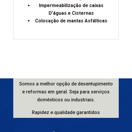
Impermeabilização de caixas
D’águas e Cisternas
Colocação de mantas Asfálticas
Somos a melhor opção de desentupimento
e reformas em geral. Seja para serviços
domésticos ou industriais.
Rapidez e qualidade garantidos